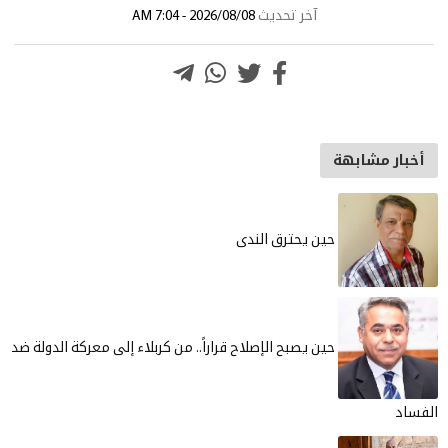
آخر تحديث
2026/08/08 - 7:04 AM
أخبار مشابهة
حين يحترق الندى
حين يصبح الإصلاح قراراً.. من كربلاء إلى معركة الدولة ضد
الفساد