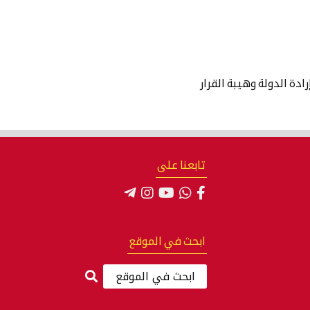
رادة الدولة وهيبة القرار
تابعنا على
ابحث في الموقع