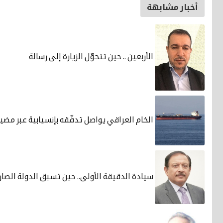
أخبار مشابهة
الأربعين .. حين تتحوّل الزيارة إلى رسالة
الخام العراقي يواصل تدفّقه بإنسيابية عبر مضي
سيادة الدقيقة الأولى.. حين تسبق الدولة الصارو