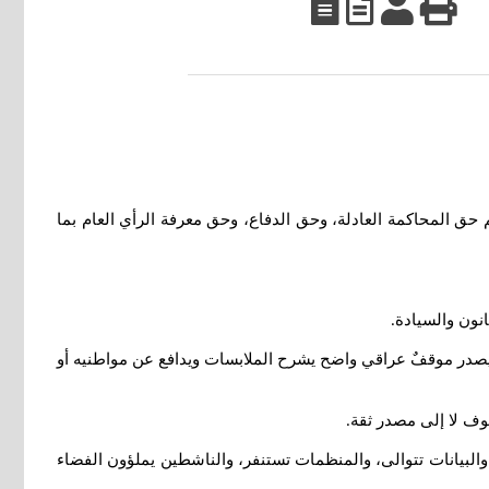
م حق المحاكمة العادلة، وحق الدفاع، وحق معرفة الرأي العام بما
نون والسيادة
.
 يصدر موقفٌ عراقي واضح يشرح الملابسات ويدافع عن مواطنيه أو
خوف لا إلى مصدر ثقة
.
 والبيانات تتوالى، والمنظمات تستنفر، والناشطين يملؤون الفضاء