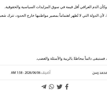
كأن الدم العراقي أقل قيمة في سوق المزايدات السياسية والحقوقية
.
لأن الدولة التي لا تُظهر اهتماماً بمصير مواطنيها خارج الحدود، تترك شعب
، فستبقى دائماً محاطةً بالريبة والأسئلة والغضب
.
أضيف
حمد رسن
2026/06/06 - 1:58 AM