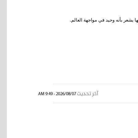
ها يشعر بأنه وحيد في مواجهة العالم
.
آخر تحديث
2026/08/07 - 9:49 AM