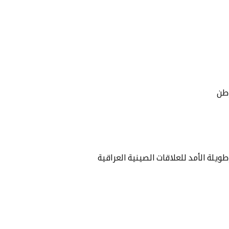
وطن
يلة الأمد للعلاقات الصينية العراقية