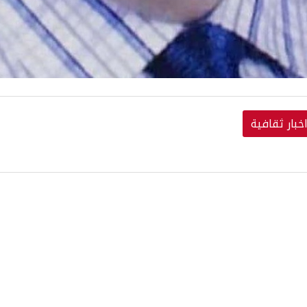
خبار ثقافية