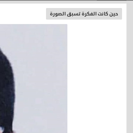
حين كانت الفكرة تسبق الصورة