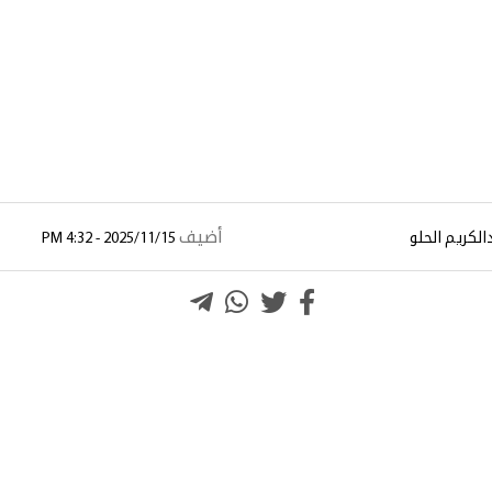
أضيف
الكريم الحلو
2025/11/15 - 4:32 PM