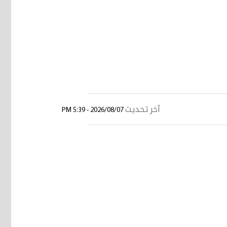
آخر تحديث
2026/08/07 - 5:39 PM