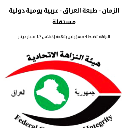
الزمان - طبعة العراق - عربية يومية دولية
مستقلة
النزاهة تضبط 4 مسؤولين بتهمة إختلاس 1.7 مليار دينار