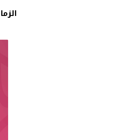
الزما