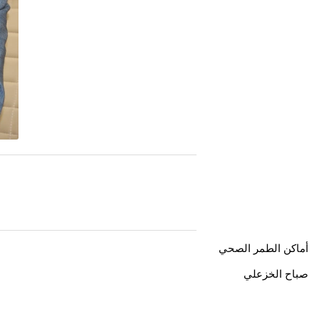
أماكن الطمر الصحي
صباح الخزعلي