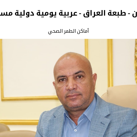
ن - طبعة العراق - عربية يومية دولية مس
أماكن الطمر الصحي