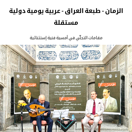
الزمان - طبعة العراق - عربية يومية دولية
مستقلة
مقامات التجلّي في أمسية فنية إستثنائية