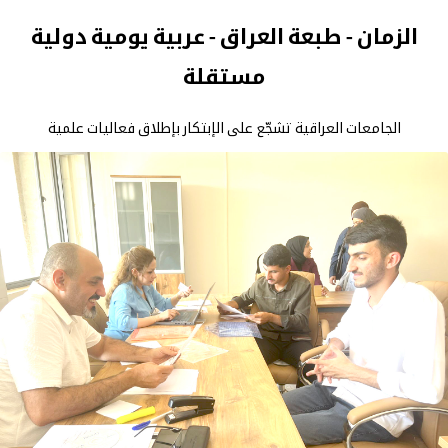
الزمان - طبعة العراق - عربية يومية دولية
مستقلة
الجامعات العراقية تشجّع على الإبتكار بإطلاق فعاليات علمية