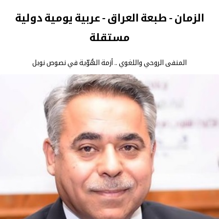
الزمان - طبعة العراق - عربية يومية دولية
مستقلة
المنفى الروحي واللغوي .. أزمة الهُوّية في نصوص نوبل