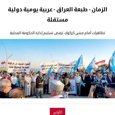
الزمان - طبعة العراق - عربية يومية دولية
مستقلة
تظاهرات أمام مبنى كركوك ترفض تسليم إدارة الحكومة المحلية
الأولى