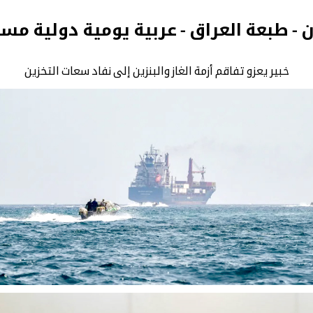
ن - طبعة العراق - عربية يومية دولية مس
خبير يعزو تفاقم أزمة الغاز والبنزين إلى نفاد سعات التخزين