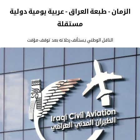
الزمان - طبعة العراق - عربية يومية دولية
مستقلة
الناقل الوطني يستأنف رحلاته بعد توقف مؤقت