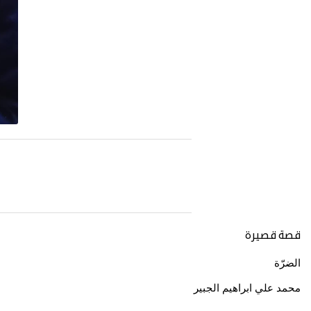
قصة قصيرة
الضرّة
محمد علي ابراهيم الجبير