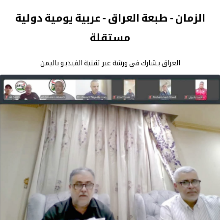
الزمان - طبعة العراق - عربية يومية دولية
مستقلة
العراق يشارك في ورشة عبر تقنية الفيديو باليمن