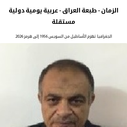
الزمان - طبعة العراق - عربية يومية دولية
مستقلة
الجغرافيا تهزم الأساطيل من السويس 1956 إلى هرمز 2026