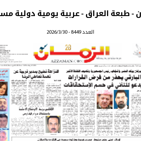
ن - طبعة العراق - عربية يومية دولية مس
العدد 8449 - 2026/3/30