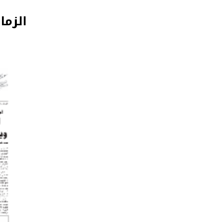
الزما