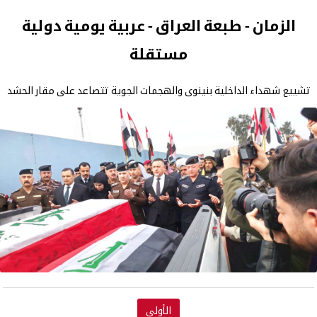
الزمان - طبعة العراق - عربية يومية دولية
مستقلة
تشييع شهداء الداخلية بنينوى والهجمات الجوية تتصاعد على مقار الحشد
الأولى