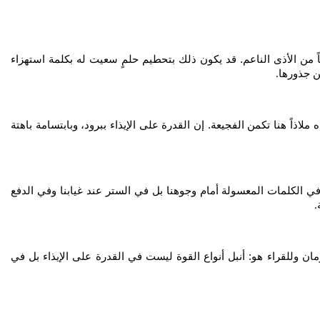
اً من الأذى الناعم. قد يكون ذلك بتحطيم حلمٍ سعيت له بكلمة استهزاء
ن جذورها
.
اً هنا تكمن الفجيعة. إن القدرة على الإيذاء ببرود، وبابتسامة باهتة
في الكلمات المعسولة أمام وجوهنا بل في الستر عند غيابنا وفي الدفع
.
ن وللقراء هو: أنبل أنواع القوة ليست في القدرة على الإيذاء بل في