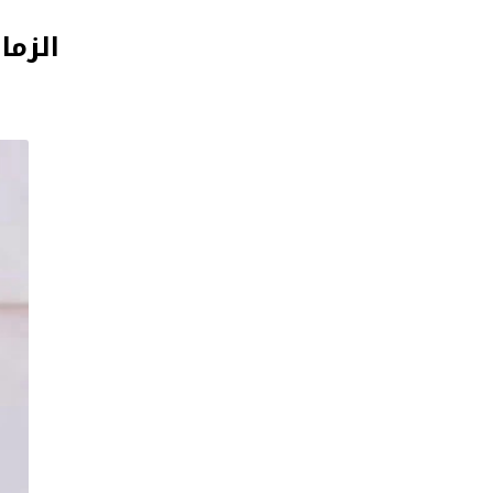
الزما