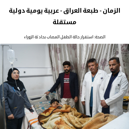
الزمان - طبعة العراق - عربية يومية دولية
مستقلة
الصحة: استقرار حالة الطفل المصاب بحادثة الزوراء