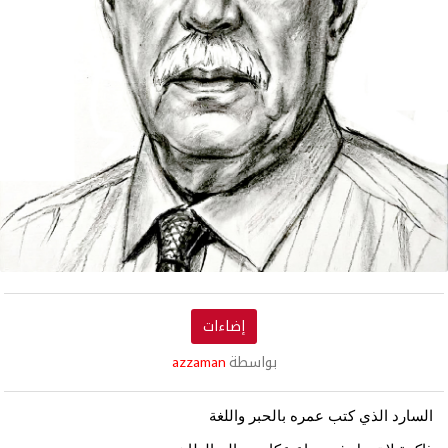
إضاءات
بواسطة
azzaman
السارد الذي كتب عمره بالحبر واللغة