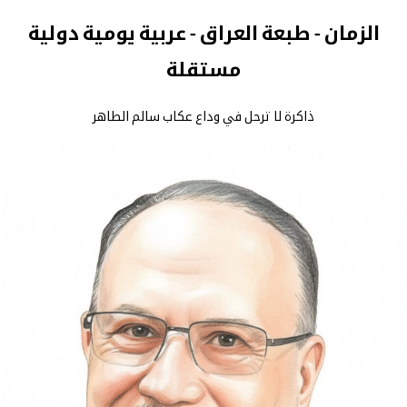
الزمان - طبعة العراق - عربية يومية دولية
مستقلة
ذاكرة لا ترحل في وداع عكاب سالم الطاهر