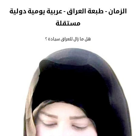
الزمان - طبعة العراق - عربية يومية دولية
مستقلة
هل ما زال للعراق سيادة ؟