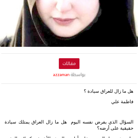
مقالات
بواسطة
azzaman
هل ما زال للعراق سيادة ؟
فاطمة علي
السؤال الذي يفرض نفسه اليوم هل ما زال العراق يمتلك سيادة
حقيقية على أرضه؟