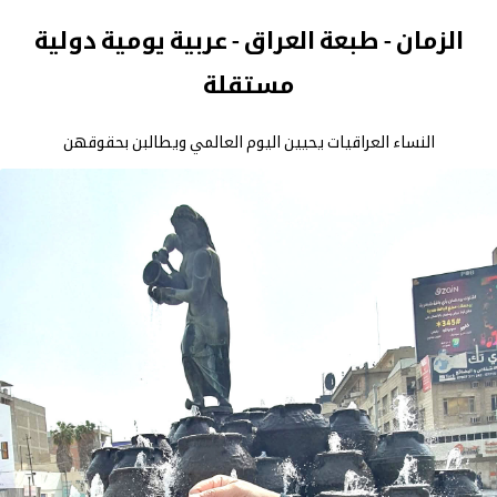
الزمان - طبعة العراق - عربية يومية دولية
مستقلة
النساء العراقيات يحيين اليوم العالمي ويطالبن بحقوقهن