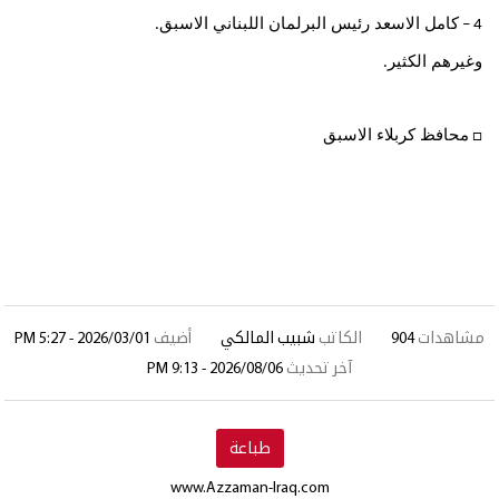
كامل الاسعد رئيس البرلمان اللبناني الاسبق
.
4 –
وغيرهم الكثير
.
محافظ كربلاء الاسبق
□
مشاهدات
904
الكاتب
شبيب المالكي
أضيف
2026/03/01 - 5:27 PM
آخر تحديث
2026/08/06 - 9:13 PM
طباعة
www.Azzaman-Iraq.com