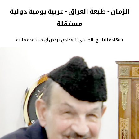
الزمان - طبعة العراق - عربية يومية دولية
مستقلة
شهادة للتاريخ.. الحسني البغدادي يرفض أي مساعدة مالية