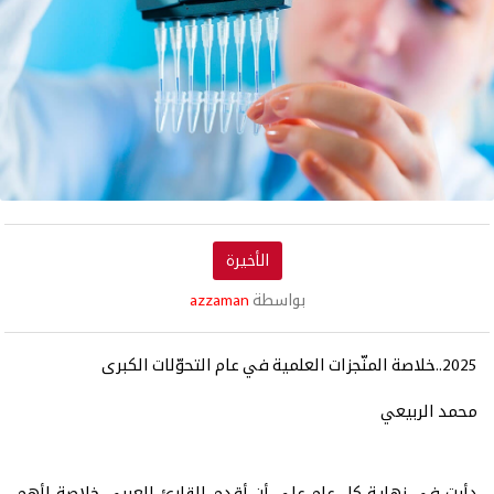
الأخيرة
بواسطة
azzaman
2025..خلاصة المنّجزات العلمية في عام التحوّلات الكبرى
محمد الربيعي