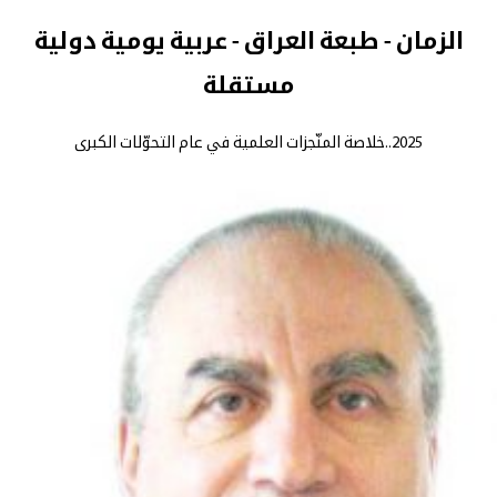
الزمان - طبعة العراق - عربية يومية دولية
مستقلة
2025..خلاصة المنّجزات العلمية في عام التحوّلات الكبرى